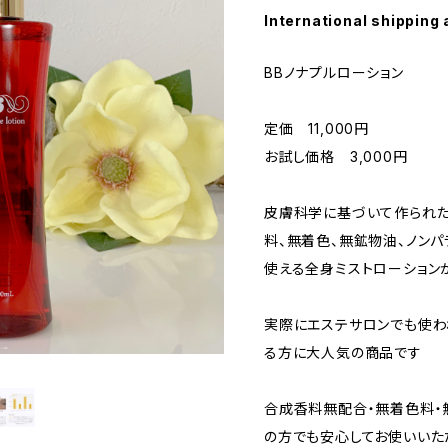
International shipping 
BBノナプルローション
定価 11,000円
お試し価格 3,000円
皮膚科学に基づいて作られた
料、無着色、無鉱物油、ノン
使える全身ミストローション
実際にエステサロンでも使わ
る方に大人気の商品です
合成香料無配合・無着色料・
の方でも安心してお使いいた