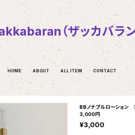
zakkabaran（ザッカバラン
HOME
ABOUT
ALL ITEM
CONTACT
BBノナプルローション 
3,000円
¥3,000