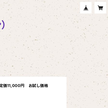
）
定価11,000円 お試し価格